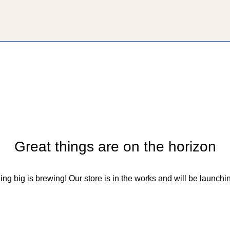
Great things are on the horizon
ng big is brewing! Our store is in the works and will be launchi